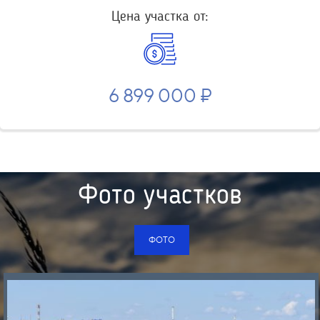
Цена участка от:
6 899 000 ₽
Фото участков
ФОТО