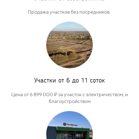
Продажа участков без посредников.
Участки от 6 до 11 соток
Цена от 6 899 000 ₽ за участок с электричеством, и
благоустройством