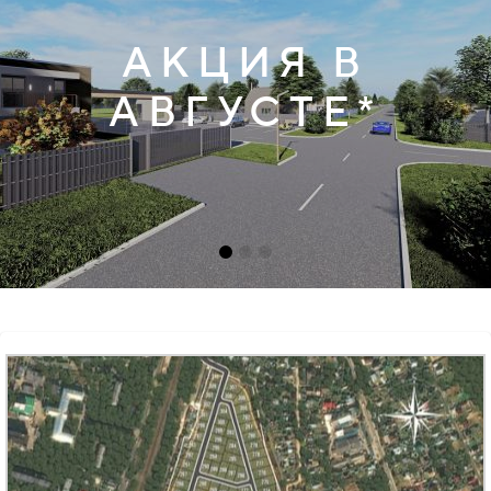
АКЦИЯ В
АВГУСТЕ*