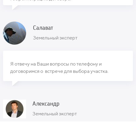
Салават
Земельный эксперт
Я отвечу на Ваши вопросы по телефону и
договоримся о встрече для выбора участка.
Александр
Земельный эксперт