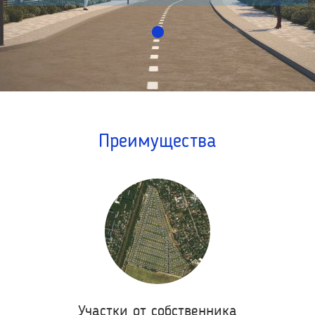
Преимущества
Участки от собственника