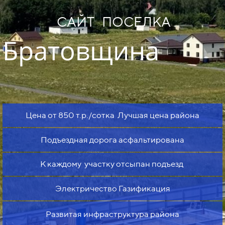
САЙТ ПОСЕЛКА
Братовщина
Цена от 850 т.р./сотка Лучшая цена района
Подъездная дорога асфальтирована
К каждому участку отсыпан подъезд
Электричество Газификация
Развитая инфраструктура района