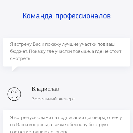
Команда
профессионалов
Я встречу Вас и покажу лучшие участки под ваш
бюджет. Покажу где участки повыше, а где не стоит
смотреть.
Владислав
Земельный эксперт
Я встречусь с вами на подписании договора, отвечу
на Ваши вопросы, а также обеспечу быструю
гос.регистрацию договора.