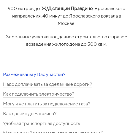
900 метров до
Ж/Д станции Правдино
, Ярославского
направления. 40 минут до Ярославского вокзала в
Москве.
Земельные участки под дачное строительство с правом
возведения жилого дома до 500 кв.м.
Размежеваны у Вас участки?
Надо доплачивать за сделанные дороги?
Как подключить электричество?
Могу я не платить за подключение газа?
Как далеко до магазина?
Удобная транспортная доступность