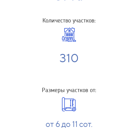
Количество участков:
310
Размеры участков от:
от 6 до 11 сот.