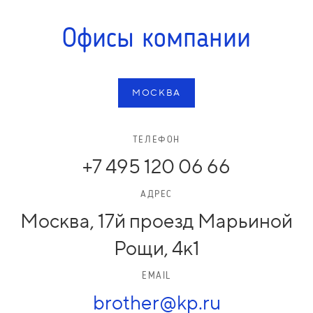
Офисы компании
МОСКВА
ТЕЛЕФОН
+7 495 120 06 66
АДРЕС
Москва, 17й проезд Марьиной
Рощи, 4к1
EMAIL
brother@kp.ru