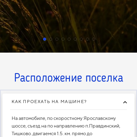
Расположение поселка
КАК ПРОЕХАТЬ НА МАШИНЕ?
На автомобиле, по скоростному Ярославскому
шоссе, съезд на по направлению п.Правдинский,
Тишково. двигаемся 1.5. км. прямо до