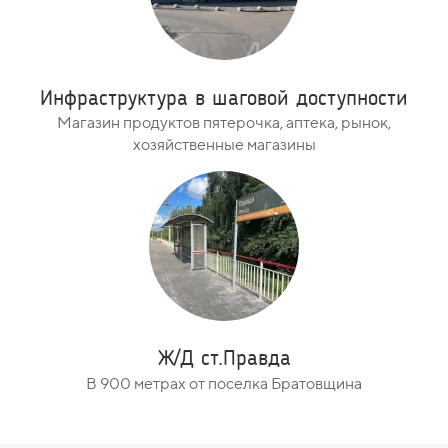
Инфраструктура в шаговой доступности
Магазин продуктов пятерочка, аптека, рынок,
хозяйственные магазины
Ж/Д ст.Правда
В 900 метрах от поселка Братовщина